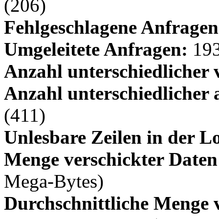
(206)
Fehlgeschlagene Anfragen
Umgeleitete Anfragen:
193
Anzahl unterschiedlicher 
Anzahl unterschiedlicher 
(411)
Unlesbare Zeilen in der L
Menge verschickter Daten
Mega-Bytes)
Durchschnittliche Menge v