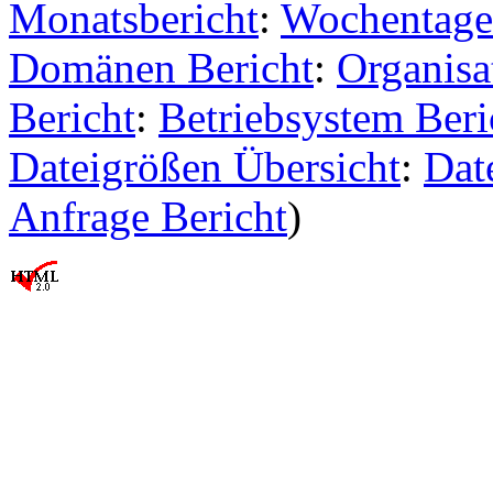
Monatsbericht
:
Wochentage
Domänen Bericht
:
Organisa
Bericht
:
Betriebsystem Beri
Dateigrößen Übersicht
:
Dat
Anfrage Bericht
)