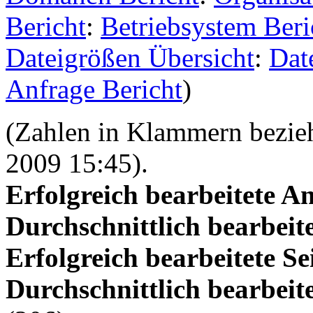
Bericht
:
Betriebsystem Beri
Dateigrößen Übersicht
:
Dat
Anfrage Bericht
)
(Zahlen in Klammern beziehe
2009 15:45).
Erfolgreich bearbeitete A
Durchschnittlich bearbeit
Erfolgreich bearbeitete S
Durchschnittlich bearbeit